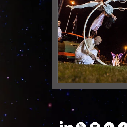
AERIAL SPORT
DISCIPLINE