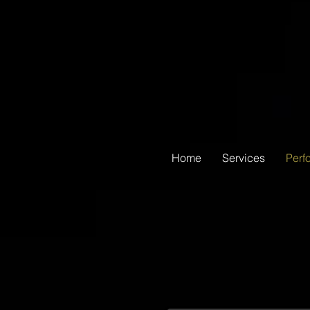
Home
Services
Perf