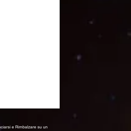
nciarsi e Rimbalzare su un