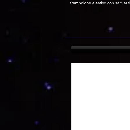
trampolone elastico con salti arti