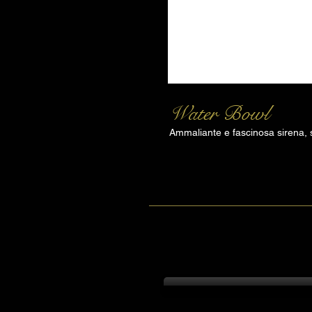
Water Bowl
Ammaliante e fascinosa sirena, s