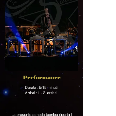
Performance
Durata : 5/15 minuti
Artisti : 1 - 2 artisti
La presente scheda tecnica riporta i