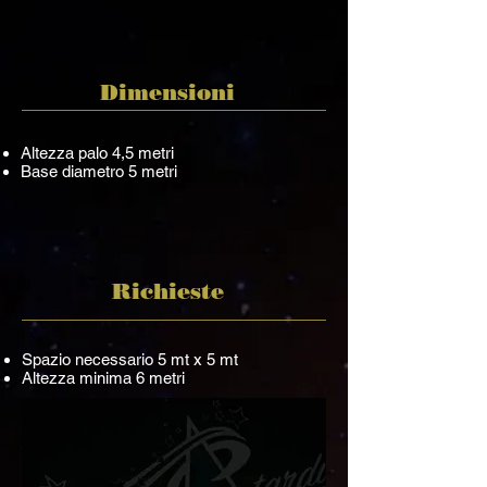
Dimensioni
Altezza palo 4,5 metri
Base diametro 5 metri
Richieste
Spazio necessario 5 mt x 5 mt
Altezza minima 6 metri