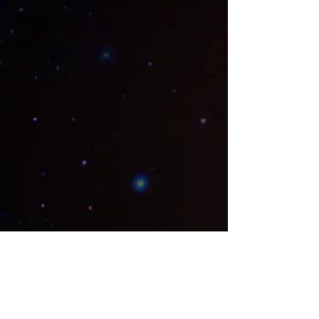
Show More