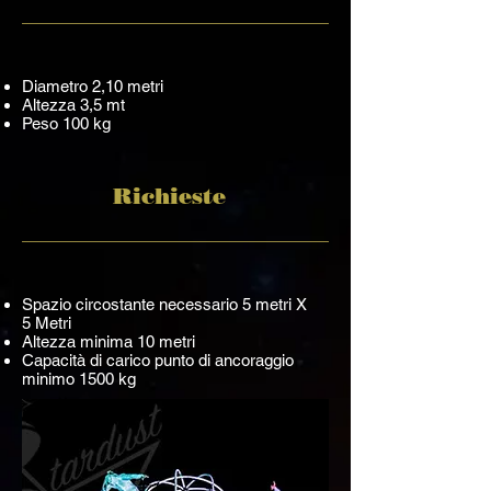
Diametro 2,10 metri
Altezza 3,5 mt
Peso 100 kg
Richieste
Spazio circostante necessario 5 metri X
5 Metri
Altezza minima 10 metri
Capacità di carico punto di ancoraggio
minimo 1500 kg