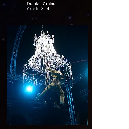
Durata : 7 minuti
Artisti : 2 - 4