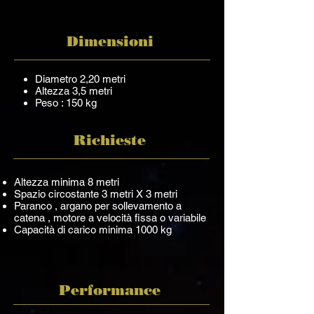
Dimensioni
Diametro 2,20 metri
Altezza 3,5 metri
Peso : 150 kg
Richieste
Altezza minima 8 metri
Spazio circostante 3 metri X 3 metri
Paranco , argano per sollevamento a
catena , motore a velocità fissa o variabile
Capacità di carico minima 1000 kg
Performance