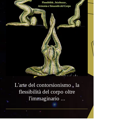
L'arte del contorsionismo , la
flessibilità del corpo oltre
l'immaginario ...