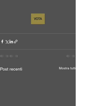
VOTA
Mostra tutti
Post recenti